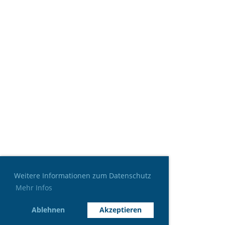
Weitere Informationen zum Datenschutz
Mehr Infos
Ablehnen
Akzeptieren