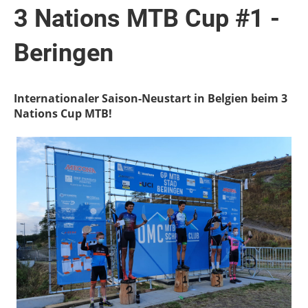
3 Nations MTB Cup #1 -
Beringen
Internationaler Saison-Neustart in Belgien beim 3
Nations Cup MTB!