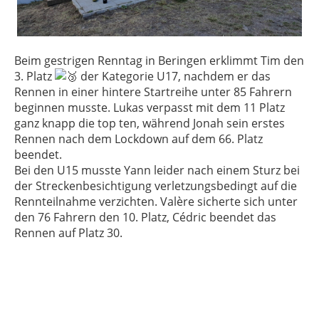
Beim gestrigen Renntag in Beringen erklimmt Tim den
3. Platz
der Kategorie U17, nachdem er das
Rennen in einer hintere Startreihe unter 85 Fahrern
beginnen musste. Lukas verpasst mit dem 11 Platz
ganz knapp die top ten, während Jonah sein erstes
Rennen nach dem Lockdown auf dem 66. Platz
beendet.
Bei den U15 musste Yann leider nach einem Sturz bei
der Streckenbesichtigung verletzungsbedingt auf die
Rennteilnahme verzichten. Valère sicherte sich unter
den 76 Fahrern den 10. Platz, Cédric beendet das
Rennen auf Platz 30.