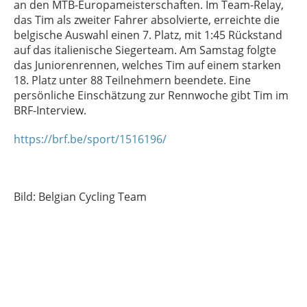
an den MTB-Europameisterschaften. Im Team-Relay,
das Tim als zweiter Fahrer absolvierte, erreichte die
belgische Auswahl einen 7. Platz, mit 1:45 Rückstand
auf das italienische Siegerteam. Am Samstag folgte
das Juniorenrennen, welches Tim auf einem starken
18. Platz unter 88 Teilnehmern beendete. Eine
persönliche Einschätzung zur Rennwoche gibt Tim im
BRF-Interview.
https://brf.be/sport/1516196/
Bild: Belgian Cycling Team