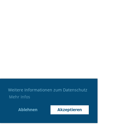
Weitere Informationen zum Datenschutz
Mehr Infos
Ablehnen
Akzeptieren