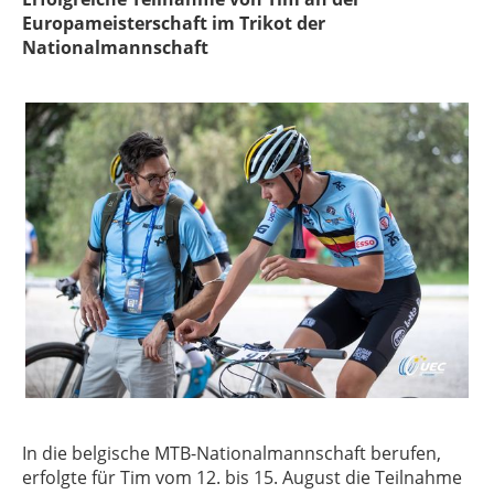
Europameisterschaft im Trikot der
Nationalmannschaft
In die belgische MTB-Nationalmannschaft berufen,
erfolgte für Tim vom 12. bis 15. August die Teilnahme