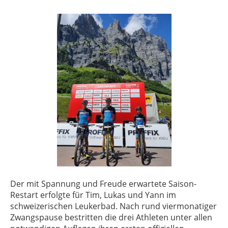
Der mit Spannung und Freude erwartete Saison-
Restart erfolgte für Tim, Lukas und Yann im
schweizerischen Leukerbad. Nach rund viermonatiger
Zwangspause bestritten die drei Athleten unter allen