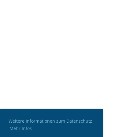
Weitere Informationen zum Datenschutz
Mehr Infos