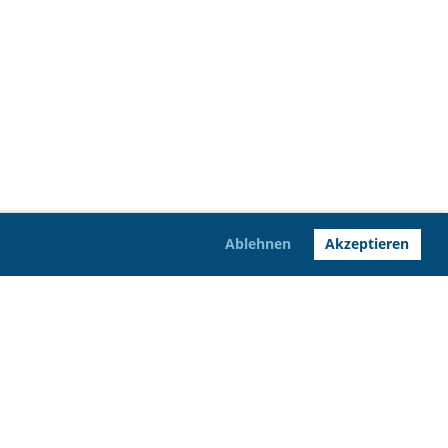
Ablehnen
Akzeptieren