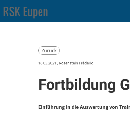
RSK Eupen
Zurück
16.03.2021
, Rosenstein Fréderic
Fortbildung 
Einführung in die Auswertung von Tra