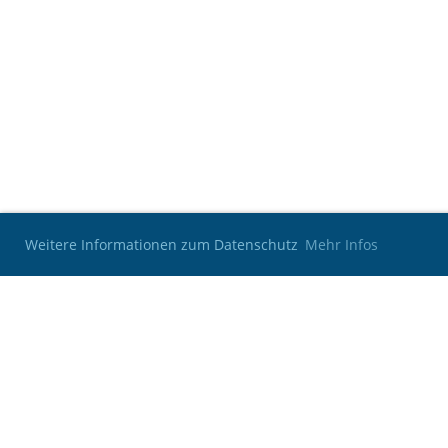
Weitere Informationen zum Datenschutz
Mehr Infos