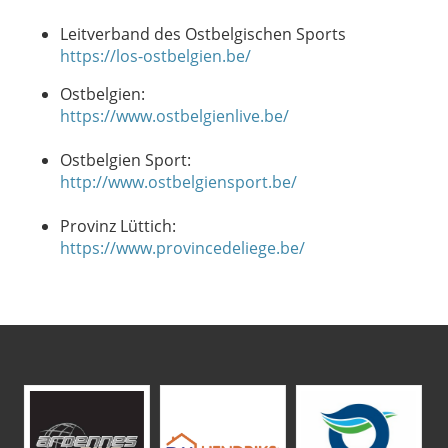
Leitverband des Ostbelgischen Sports
https://los-ostbelgien.be/
Ostbelgien:
https://www.ostbelgienlive.be/
Ostbelgien Sport:
http://www.ostbelgiensport.be/
Provinz Lüttich:
https://www.provincedeliege.be/