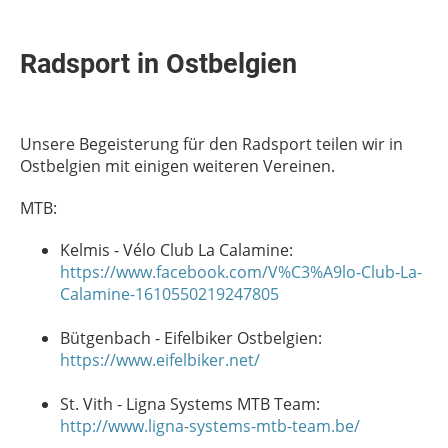
Radsport in Ostbelgien
Unsere Begeisterung für den Radsport teilen wir in
Ostbelgien mit einigen weiteren Vereinen.
MTB:
Kelmis - Vélo Club La Calamine:
https://www.facebook.com/V%C3%A9lo-Club-La-
Calamine-1610550219247805
Bütgenbach - Eifelbiker Ostbelgien:
https://www.eifelbiker.net/
St. Vith - Ligna Systems MTB Team:
http://www.ligna-systems-mtb-team.be/