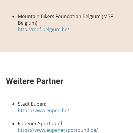
Mountain Bikers Foundation Belgium (MBF-
Belgium):
http://mbf-belgium.be/
Weitere Partner
Stadt Eupen:
https://www.eupen.be/
Eupener Sportbund:
https://www.eupenersportbund.be/